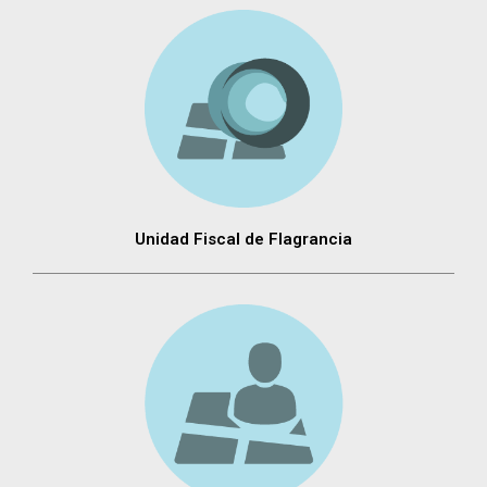
Unidad Fiscal de Flagrancia