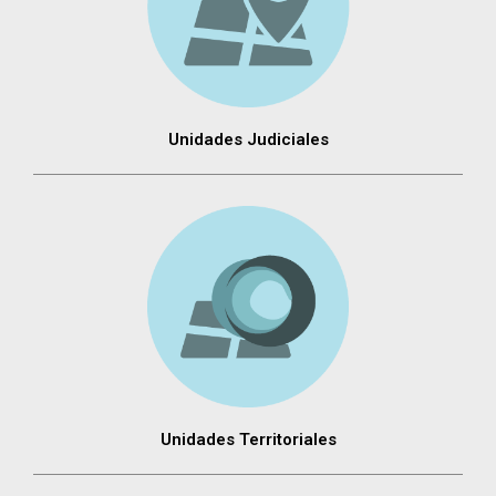
Unidades Judiciales
Unidades Territoriales