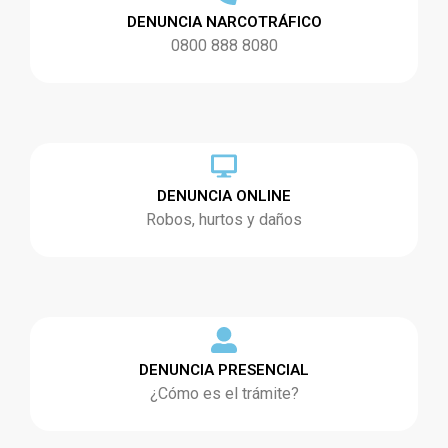
DENUNCIA NARCOTRÁFICO
0800 888 8080
DENUNCIA ONLINE
Robos, hurtos y daños
DENUNCIA PRESENCIAL
¿Cómo es el trámite?