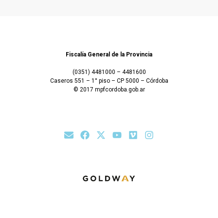
Fiscalía General de la Provincia
(0351) 4481000 – 4481600
Caseros 551 – 1° piso – CP 5000 – Córdoba
© 2017 mpfcordoba.gob.ar