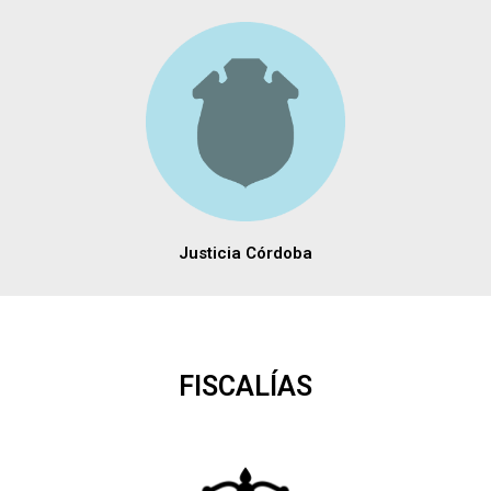
Justicia Córdoba
FISCALÍAS