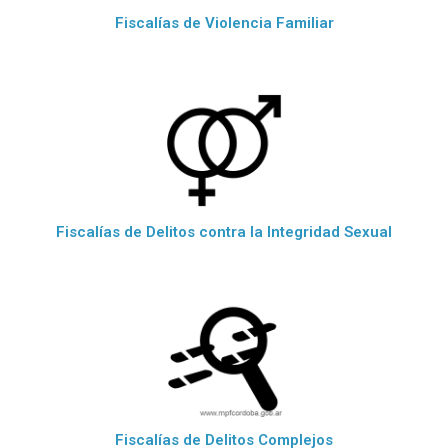
Fiscalías de Violencia Familiar
Fiscalías de Delitos contra la Integridad Sexual
Fiscalías de Delitos Complejos