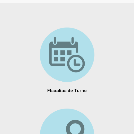
FIscalías de Turno