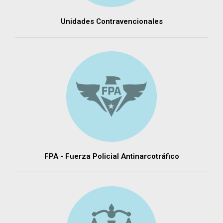
Unidades Contravencionales
FPA - Fuerza Policial Antinarcotráfico