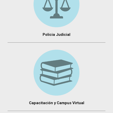
Policia Judicial
Capacitación y Campus Virtual