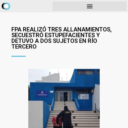
FPA REALIZÓ TRES ALLANAMIENTOS,
SECUESTRÓ ESTUPEFACIENTES Y
DETUVO A DOS SUJETOS EN RÍO
TERCERO