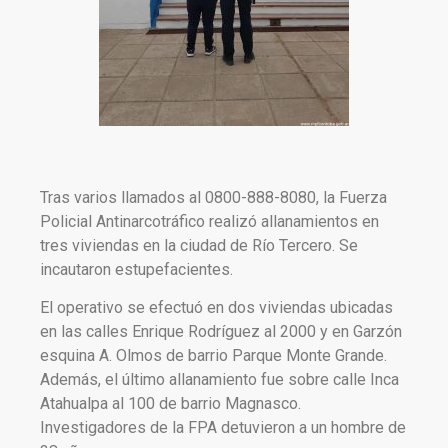
Tras varios llamados al 0800-888-8080, la Fuerza
Policial Antinarcotráfico realizó allanamientos en
tres viviendas en la ciudad de Río Tercero. Se
incautaron estupefacientes.
El operativo se efectuó en dos viviendas ubicadas
en las calles Enrique Rodríguez al 2000 y en Garzón
esquina A. Olmos de barrio Parque Monte Grande.
Además, el último allanamiento fue sobre calle Inca
Atahualpa al 100 de barrio Magnasco.
Investigadores de la FPA detuvieron a un hombre de