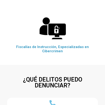
Fiscalías de Instrucción, Especializadas en
Cibercrimen
¿QUÉ DELITOS PUEDO
DENUNCIAR?