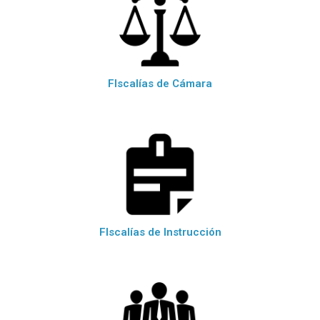
FIscalías de Cámara
FIscalías de Instrucción