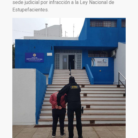
sede judicial por infracción a la Ley Nacional de
Estupefacientes.