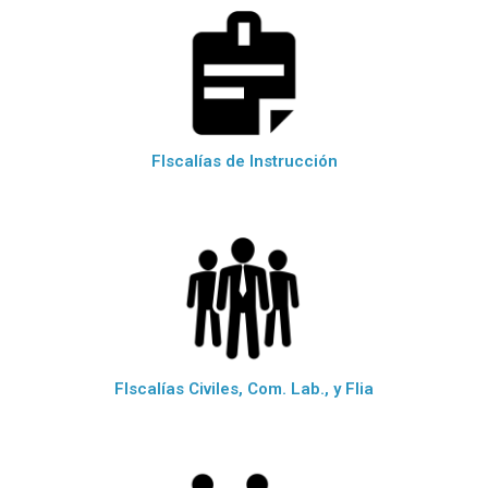
FIscalías de Instrucción
FIscalías Civiles, Com. Lab., y Flia