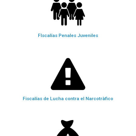
FIscalías Penales Juveniles
Fiscalías de Lucha contra el Narcotràfico