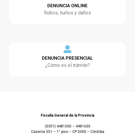
DENUNCIA ONLINE
Robos, hurtos y daños
DENUNCIA PRESENCIAL
¿Cómo es el trámite?
Fiscalía General de la Provincia
(0351) 4481000 – 4481600
Caseros 551 – 1° piso – CP 5000 – Córdoba