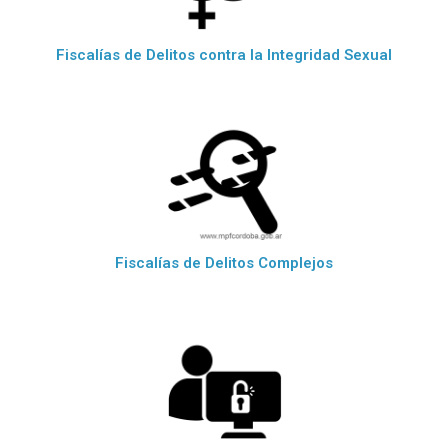
Fiscalías de Delitos contra la Integridad Sexual
Fiscalías de Delitos Complejos