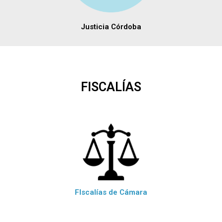
Justicia Córdoba
FISCALÍAS
FIscalías de Cámara