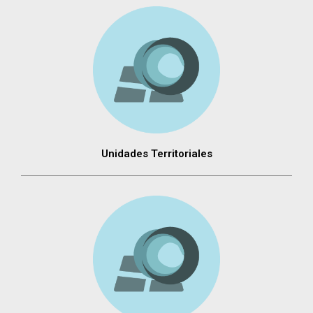
Unidades Territoriales