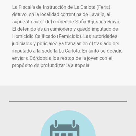
La Fiscalía de Instrucción de La Carlota (Feria)
detuvo, en la localidad correntina de Lavalle, al
supuesto autor del crimen de Sofia Agustina Bravo.
El detenido es un camionero y quedó imputado de
Homicidio Calificado (Femicidio). Las autoridades
judiciales y policiales ya trabajan en el traslado del
imputado a la sede la La Carlota. En tanto se decidió
enviar a Córdoba a los restos de la joven con el
propósito de profundizar la autopsia.