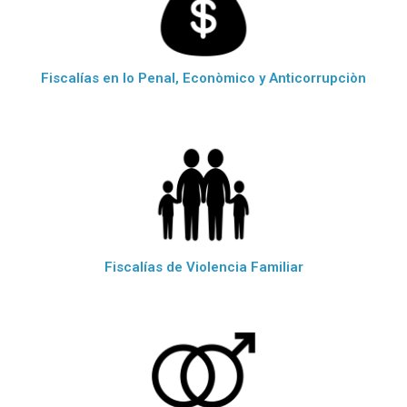
Fiscalías en lo Penal, Econòmico y Anticorrupciòn
Fiscalías de Violencia Familiar