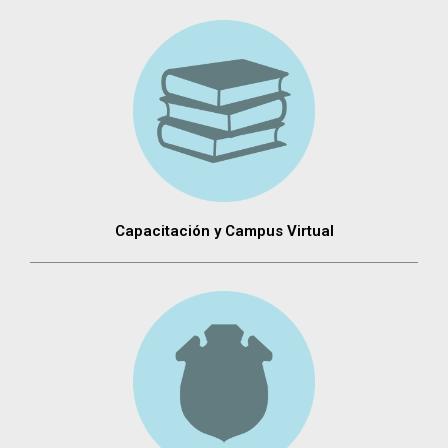
Capacitación y Campus Virtual