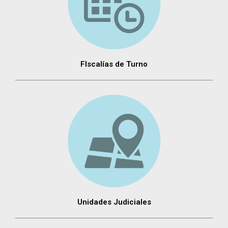
FIscalías de Turno
Unidades Judiciales