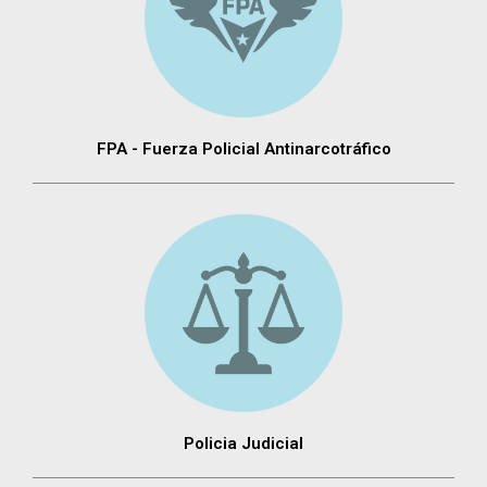
FPA - Fuerza Policial Antinarcotráfico
Policia Judicial