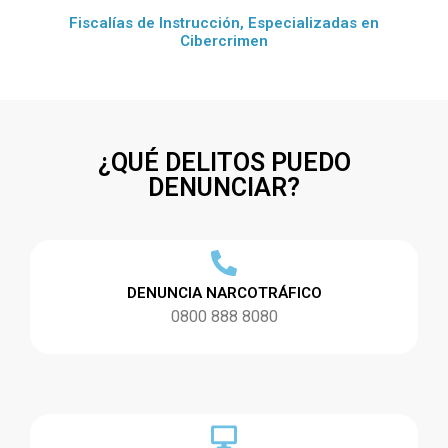
Fiscalías de Instrucción, Especializadas en
Cibercrimen
¿QUÉ DELITOS PUEDO
DENUNCIAR?
DENUNCIA NARCOTRÁFICO
0800 888 8080