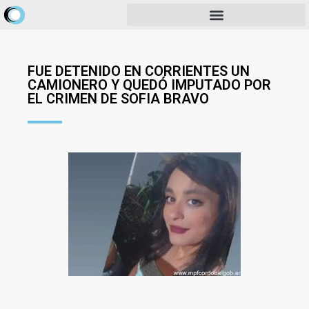
FUE DETENIDO EN CORRIENTES UN
CAMIONERO Y QUEDÓ IMPUTADO POR
EL CRIMEN DE SOFIA BRAVO