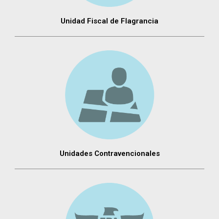
Unidad Fiscal de Flagrancia
Unidades Contravencionales