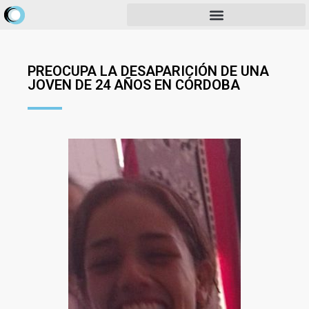
PREOCUPA LA DESAPARICIÓN DE UNA
JOVEN DE 24 AÑOS EN CÓRDOBA