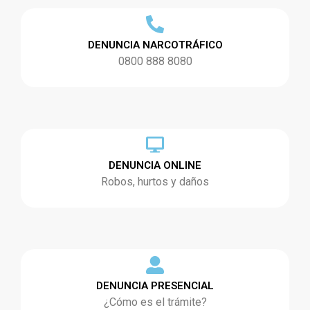
DENUNCIA NARCOTRÁFICO
0800 888 8080
DENUNCIA ONLINE
Robos, hurtos y daños
DENUNCIA PRESENCIAL
¿Cómo es el trámite?