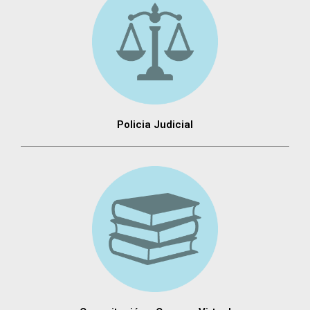
Policia Judicial