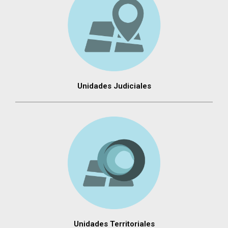
Unidades Judiciales
Unidades Territoriales