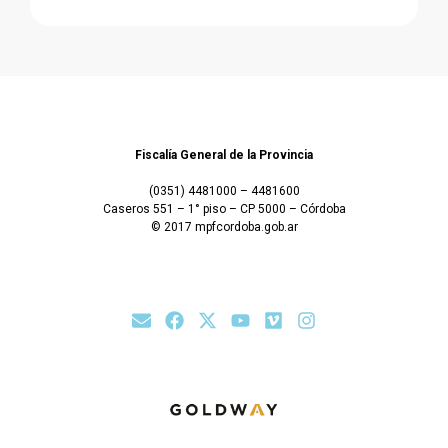
Fiscalía General de la Provincia
(0351) 4481000 – 4481600
Caseros 551 – 1° piso – CP 5000 – Córdoba
© 2017 mpfcordoba.gob.ar