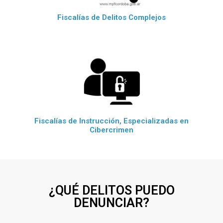
Fiscalías de Delitos Complejos
Fiscalías de Instrucción, Especializadas en
Cibercrimen
¿QUÉ DELITOS PUEDO
DENUNCIAR?