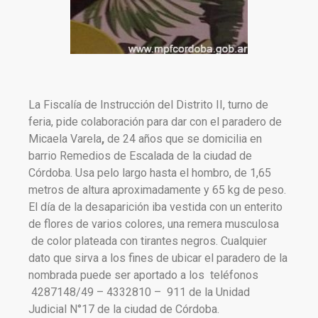
La Fiscalía de Instrucción del Distrito II, turno de
feria, pide colaboración para dar con el paradero de
Micaela Varela
,
de 24 años que se domicilia en
barrio Remedios de Escalada de la ciudad de
Córdoba. Usa pelo largo hasta el hombro, de 1,65
metros de altura aproximadamente y 65 kg de peso.
El día de la desaparición iba vestida con un enterito
de flores de varios colores, una remera musculosa
de color plateada con tirantes negros. Cualquier
dato que sirva a los fines de ubicar el paradero de la
nombrada puede ser aportado a los teléfonos
4287148/49 – 4332810 – 911 de la Unidad
Judicial N°17 de la ciudad de Córdoba.