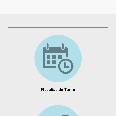
FIscalías de Turno