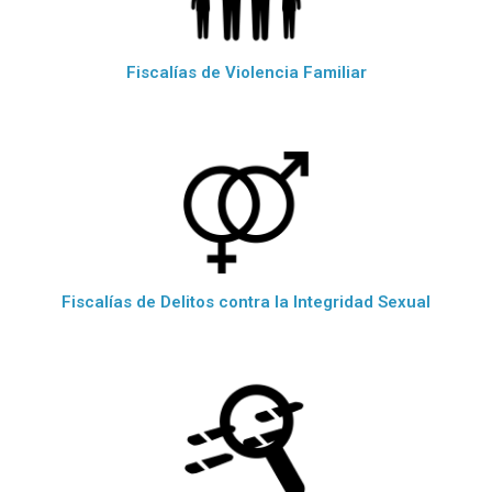
Fiscalías de Violencia Familiar
Fiscalías de Delitos contra la Integridad Sexual