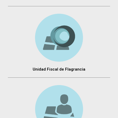
Unidad Fiscal de Flagrancia