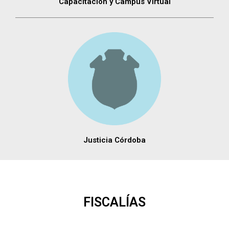
Capacitación y Campus Virtual
Justicia Córdoba
FISCALÍAS