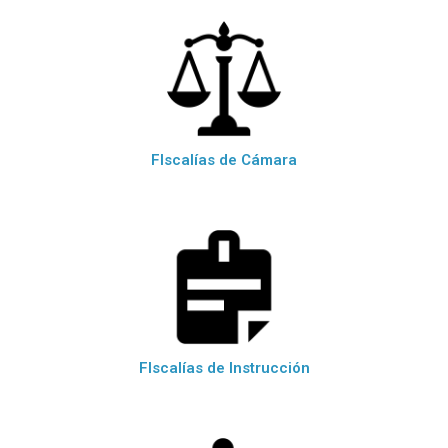
FIscalías de Cámara
FIscalías de Instrucción