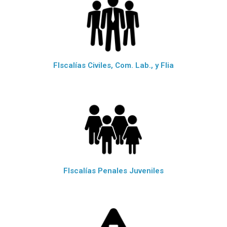
FIscalías Civiles, Com. Lab., y Flia
FIscalías Penales Juveniles