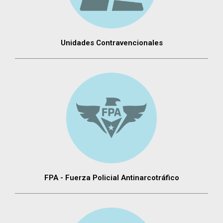
Unidades Contravencionales
FPA - Fuerza Policial Antinarcotráfico