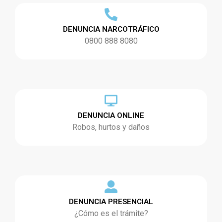
DENUNCIA NARCOTRÁFICO
0800 888 8080
DENUNCIA ONLINE
Robos, hurtos y daños
DENUNCIA PRESENCIAL
¿Cómo es el trámite?