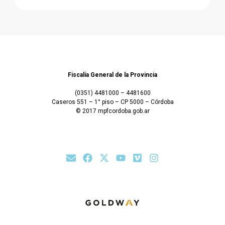
Fiscalía General de la Provincia
(0351) 4481000 – 4481600
Caseros 551 – 1° piso – CP 5000 – Córdoba
© 2017 mpfcordoba.gob.ar