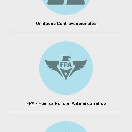
Unidades Contravencionales
FPA - Fuerza Policial Antinarcotráfico