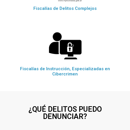
Fiscalías de Delitos Complejos
Fiscalías de Instrucción, Especializadas en
Cibercrimen
¿QUÉ DELITOS PUEDO
DENUNCIAR?