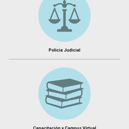
Policia Judicial
Capacitación y Campus Virtual