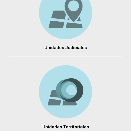
Unidades Judiciales
Unidades Territoriales