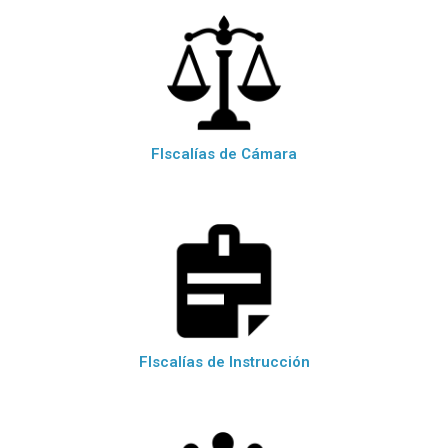
FIscalías de Cámara
FIscalías de Instrucción