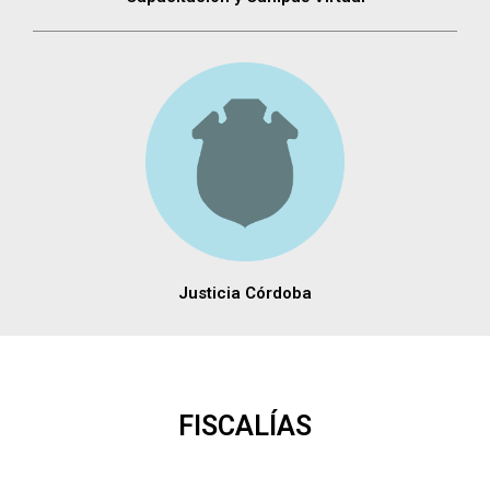
Justicia Córdoba
FISCALÍAS