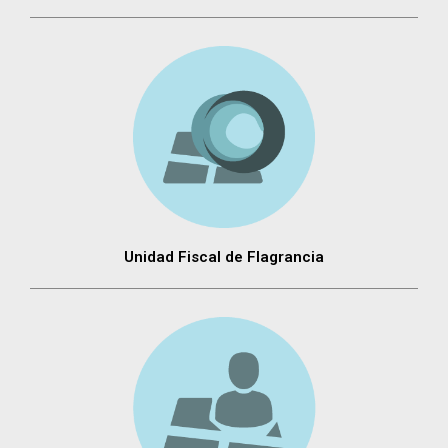
Unidad Fiscal de Flagrancia