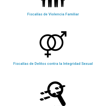
Fiscalías de Violencia Familiar
Fiscalías de Delitos contra la Integridad Sexual