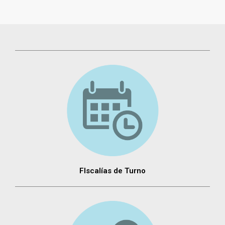
FIscalías de Turno