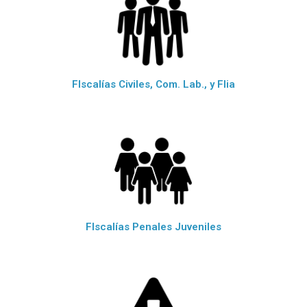
FIscalías Civiles, Com. Lab., y Flia
FIscalías Penales Juveniles