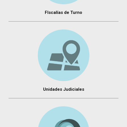
FIscalías de Turno
Unidades Judiciales