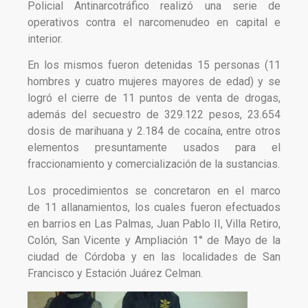
Policial Antinarcotráfico realizó una serie de
operativos contra el narcomenudeo en capital e
interior.
En los mismos fueron detenidas 15 personas (11
hombres y cuatro mujeres mayores de edad) y se
logró el cierre de 11 puntos de venta de drogas,
además del secuestro de 329.122 pesos, 23.654
dosis de marihuana y 2.184 de cocaína, entre otros
elementos presuntamente usados para el
fraccionamiento y comercialización de la sustancias.
Los procedimientos se concretaron en el marco
de 11 allanamientos, los cuales fueron efectuados
en barrios en Las Palmas, Juan Pablo II, Villa Retiro,
Colón, San Vicente y Ampliación 1° de Mayo de la
ciudad de Córdoba y en las localidades de San
Francisco y Estación Juárez Celman.