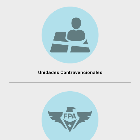
Unidades Contravencionales