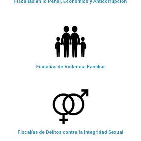
Fiscalías en lo Penal, Econòmico y Anticorrupciòn
Fiscalías de Violencia Familiar
Fiscalías de Delitos contra la Integridad Sexual