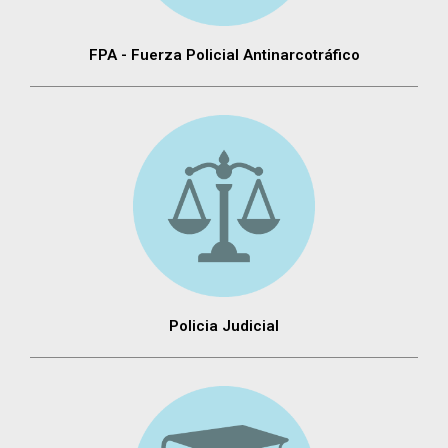
FPA - Fuerza Policial Antinarcotráfico
Policia Judicial