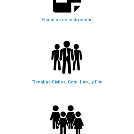
FIscalías de Instrucción
FIscalías Civiles, Com. Lab., y Flia