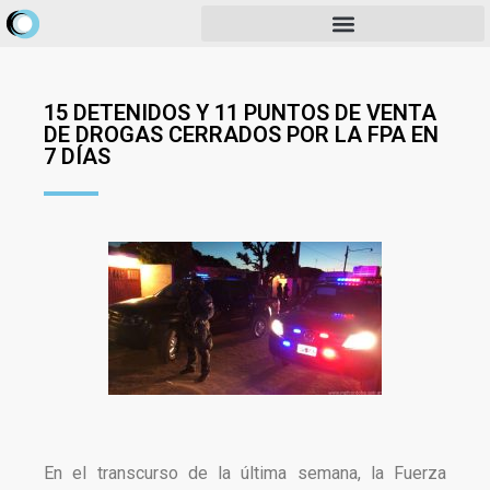
15 DETENIDOS Y 11 PUNTOS DE VENTA
DE DROGAS CERRADOS POR LA FPA EN
7 DÍAS
En el transcurso de la última semana, la Fuerza