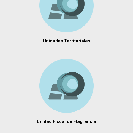
Unidades Territoriales
Unidad Fiscal de Flagrancia