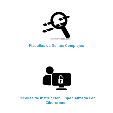
Fiscalías de Delitos Complejos
Fiscalías de Instrucción, Especializadas en
Cibercrimen