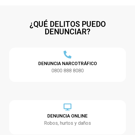
¿QUÉ DELITOS PUEDO
DENUNCIAR?
DENUNCIA NARCOTRÁFICO
0800 888 8080
DENUNCIA ONLINE
Robos, hurtos y daños