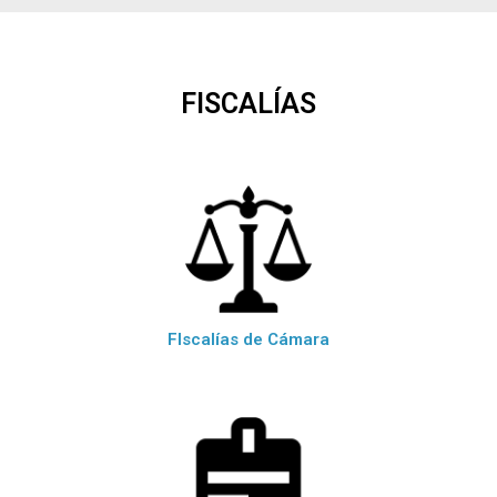
FISCALÍAS
FIscalías de Cámara