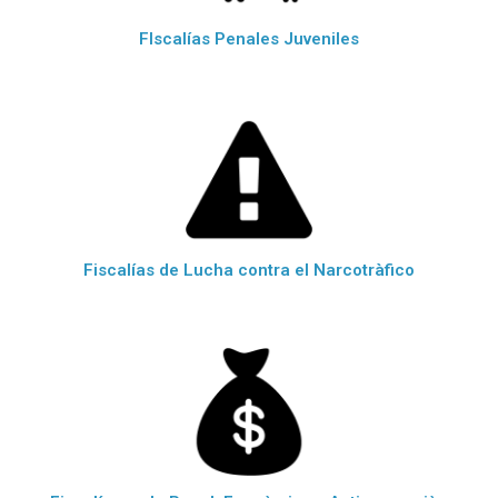
FIscalías Penales Juveniles
Fiscalías de Lucha contra el Narcotràfico