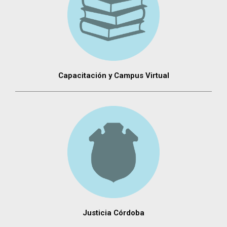
Capacitación y Campus Virtual
Justicia Córdoba