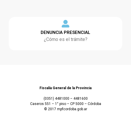
DENUNCIA PRESENCIAL
¿Cómo es el trámite?
Fiscalía General de la Provincia
(0351) 4481000 – 4481600
Caseros 551 – 1° piso – CP 5000 – Córdoba
© 2017 mpfcordoba.gob.ar