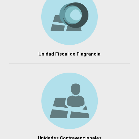
Unidad Fiscal de Flagrancia
Unidades Contravencionales