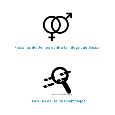
Fiscalías de Delitos contra la Integridad Sexual
Fiscalías de Delitos Complejos