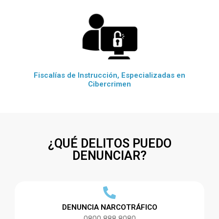
Fiscalías de Instrucción, Especializadas en
Cibercrimen
¿QUÉ DELITOS PUEDO
DENUNCIAR?
DENUNCIA NARCOTRÁFICO
0800 888 8080