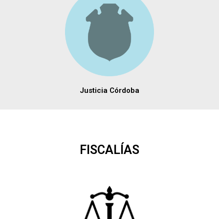
Justicia Córdoba
FISCALÍAS