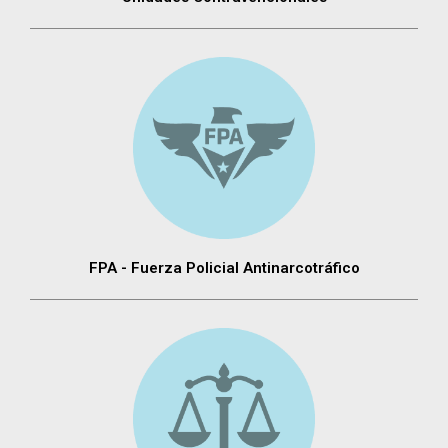
FPA - Fuerza Policial Antinarcotráfico