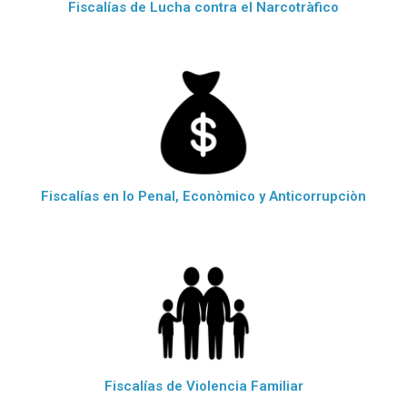
Fiscalías de Lucha contra el Narcotràfico
Fiscalías en lo Penal, Econòmico y Anticorrupciòn
Fiscalías de Violencia Familiar