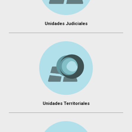
Unidades Judiciales
Unidades Territoriales