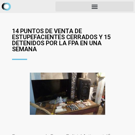
14 PUNTOS DE VENTA DE
ESTUPEFACIENTES CERRADOS Y 15
DETENIDOS POR LA FPA EN UNA
SEMANA