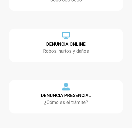
DENUNCIA ONLINE
Robos, hurtos y daños
DENUNCIA PRESENCIAL
¿Cómo es el trámite?