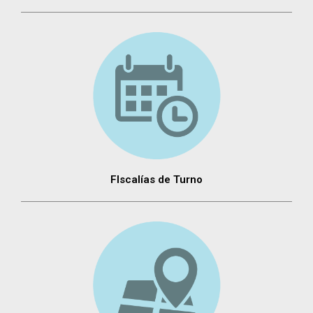
FIscalías de Turno