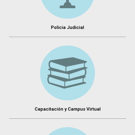
Policia Judicial
Capacitación y Campus Virtual