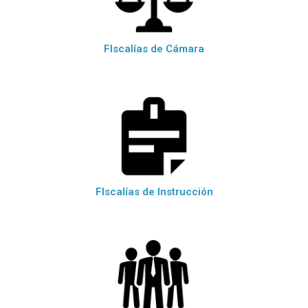
FIscalías de Cámara
FIscalías de Instrucción