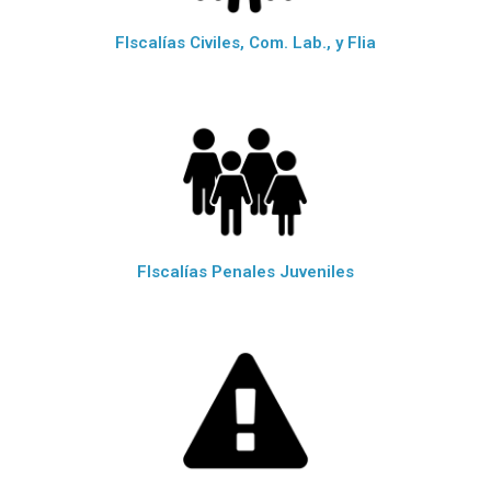
FIscalías Civiles, Com. Lab., y Flia
FIscalías Penales Juveniles