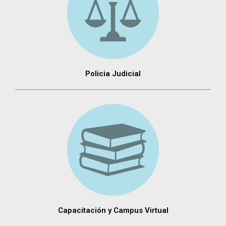
Policia Judicial
Capacitación y Campus Virtual