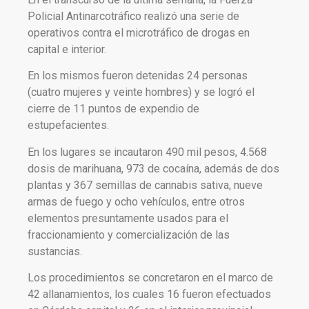
Policial Antinarcotráfico realizó una serie de
operativos contra el microtráfico de drogas en
capital e interior.
En los mismos fueron detenidas 24 personas
(cuatro mujeres y veinte hombres) y se logró el
cierre de 11 puntos de expendio de
estupefacientes.
En los lugares se incautaron 490 mil pesos, 4.568
dosis de marihuana, 973 de cocaína, además de dos
plantas y 367 semillas de cannabis sativa, nueve
armas de fuego y ocho vehículos, entre otros
elementos presuntamente usados para el
fraccionamiento y comercialización de las
sustancias.
Los procedimientos se concretaron en el marco de
42 allanamientos, los cuales 16 fueron efectuados