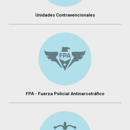
Unidades Contravencionales
FPA - Fuerza Policial Antinarcotráfico