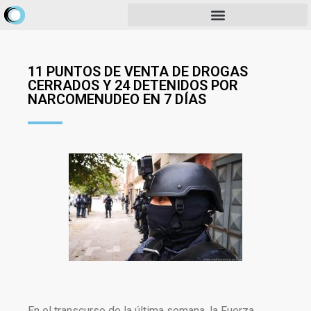
11 PUNTOS DE VENTA DE DROGAS
CERRADOS Y 24 DETENIDOS POR
NARCOMENUDEO EN 7 DÍAS
En el transcurso de la última semana, la Fuerza