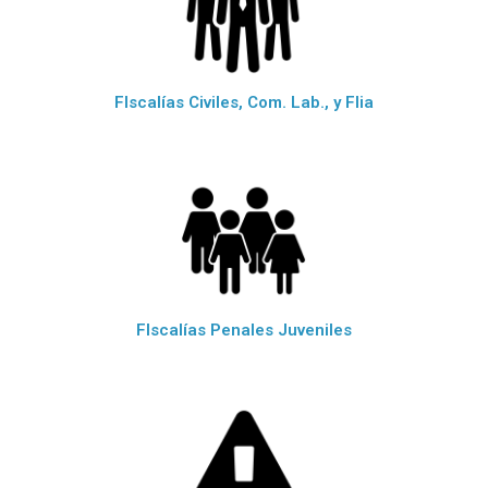
FIscalías Civiles, Com. Lab., y Flia
FIscalías Penales Juveniles