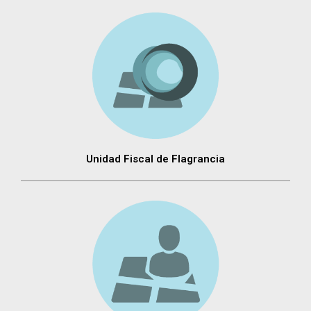
Unidad Fiscal de Flagrancia