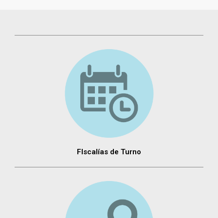
FIscalías de Turno