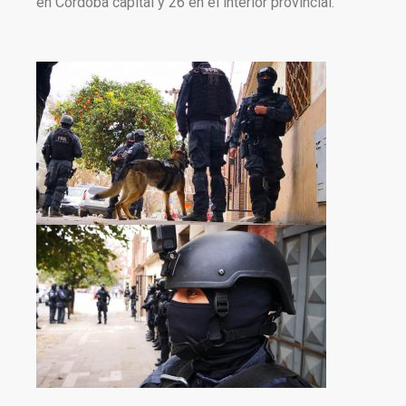
en Córdoba capital y 26 en el interior provincial.