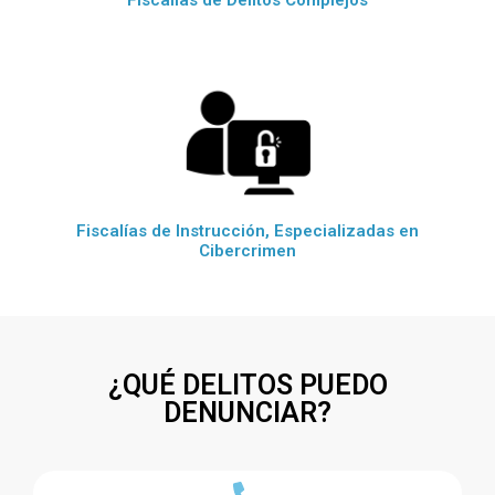
Fiscalías de Delitos Complejos
Fiscalías de Instrucción, Especializadas en
Cibercrimen
¿QUÉ DELITOS PUEDO
DENUNCIAR?