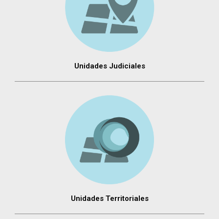
Unidades Judiciales
Unidades Territoriales