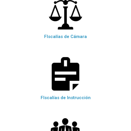
FIscalías de Cámara
FIscalías de Instrucción