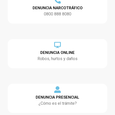
DENUNCIA NARCOTRÁFICO
0800 888 8080
DENUNCIA ONLINE
Robos, hurtos y daños
DENUNCIA PRESENCIAL
¿Cómo es el trámite?