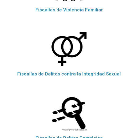
Fiscalías de Violencia Familiar
Fiscalías de Delitos contra la Integridad Sexual