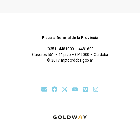
Fiscalía General de la Provincia
(0351) 4481000 – 4481600
Caseros 551 – 1° piso – CP 5000 – Córdoba
© 2017 mpfcordoba.gob.ar