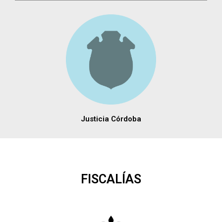
Justicia Córdoba
FISCALÍAS