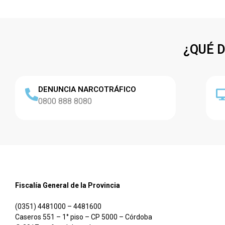
¿QUÉ 
DENUNCIA NARCOTRÁFICO
0800 888 8080
Fiscalía General de la Provincia
(0351) 4481000 – 4481600
Caseros 551 – 1° piso – CP 5000 – Córdoba