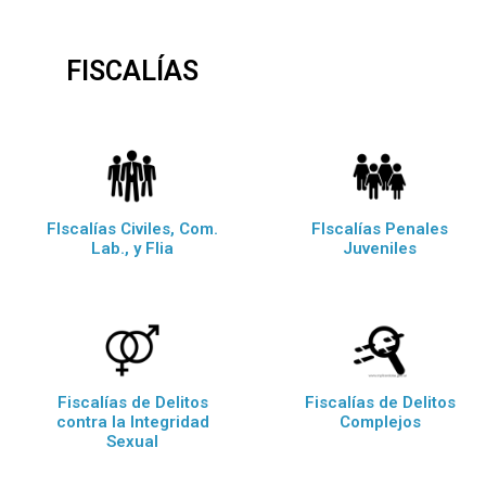
FISCALÍAS
FIscalías Civiles, Com.
FIscalías Penales
Lab., y Flia
Juveniles
Fiscalías de Delitos
Fiscalías de Delitos
contra la Integridad
Complejos
Sexual