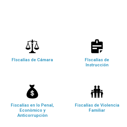
FIscalías de Cámara
FIscalías de
Instrucción
Fiscalías en lo Penal,
Fiscalías de Violencia
Econòmico y
Familiar
Anticorrupciòn