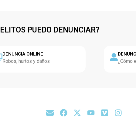
DELITOS PUEDO DENUNCIAR?
DENUNCIA ONLINE
DENUNC
Robos, hurtos y daños
¿Cómo es