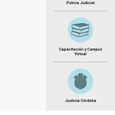
Policia Judicial
Capacitación y Campus
Virtual
Justicia Córdoba