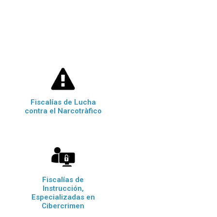
Fiscalías de Lucha
contra el Narcotràfico
Fiscalías de
Instrucción,
Especializadas en
Cibercrimen