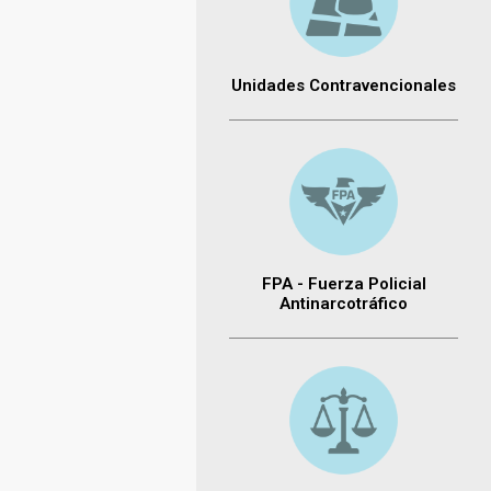
Unidades Contravencionales
FPA - Fuerza Policial
Antinarcotráfico