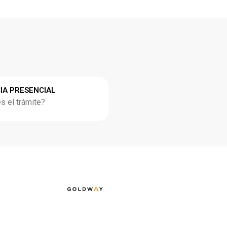
IA PRESENCIAL
 el trámite?