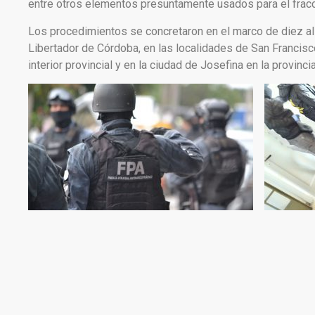
entre otros elementos presuntamente usados para el fracc
Los procedimientos se concretaron en el marco de diez alla
Libertador de Córdoba, en las localidades de San Francisc
interior provincial y en la ciudad de Josefina en la provinci